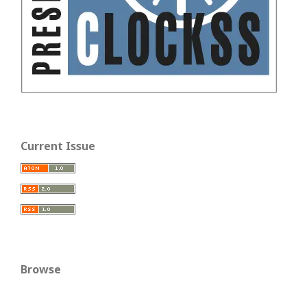
Current Issue
Browse