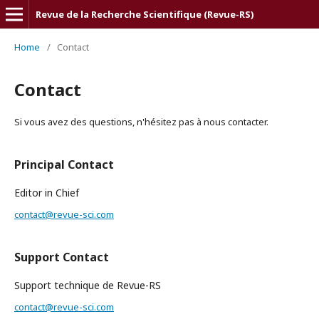
Revue de la Recherche Scientifique (Revue-RS)
Home
/
Contact
Contact
Si vous avez des questions, n'hésitez pas à nous contacter.
Principal Contact
Editor in Chief
contact@revue-sci.com
Support Contact
Support technique de Revue-RS
contact@revue-sci.com