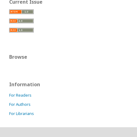
Current Issue
Browse
Information
For Readers
For Authors
For Librarians