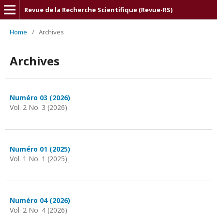
Revue de la Recherche Scientifique (Revue-RS)
Home
/
Archives
Archives
Numéro 03 (2026)
Vol. 2 No. 3 (2026)
Numéro 01 (2025)
Vol. 1 No. 1 (2025)
Numéro 04 (2026)
Vol. 2 No. 4 (2026)