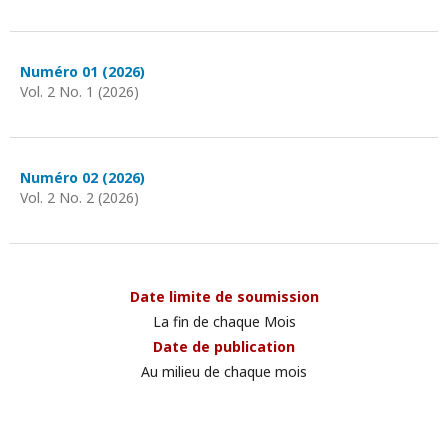
Numéro 01 (2026)
Vol. 2 No. 1 (2026)
Numéro 02 (2026)
Vol. 2 No. 2 (2026)
Date limite de soumission
La fin de chaque Mois
Date de publication
Au milieu de chaque mois