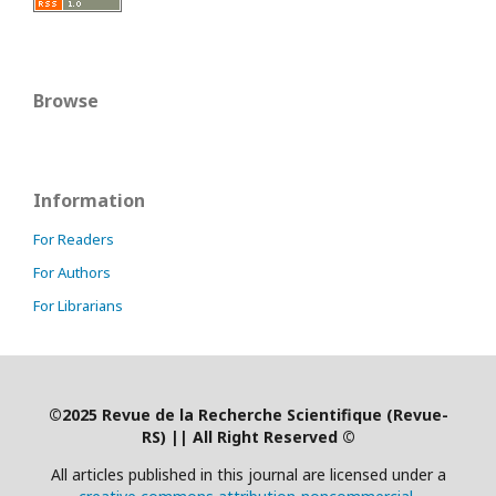
Browse
Information
For Readers
For Authors
For Librarians
©2025 Revue de la Recherche Scientifique (Revue-
RS)
|
| All Right Reserved ©
All articles published in this journal are licensed under a