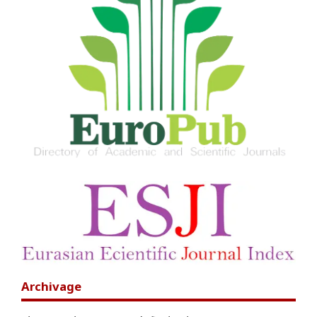
Archivage