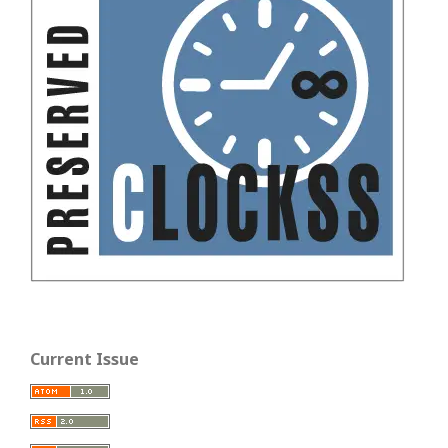
Current Issue